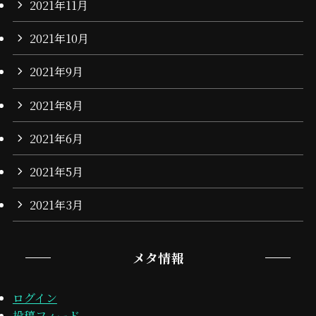
2021年11月
2021年10月
2021年9月
2021年8月
2021年6月
2021年5月
2021年3月
メタ情報
ログイン
投稿フィード