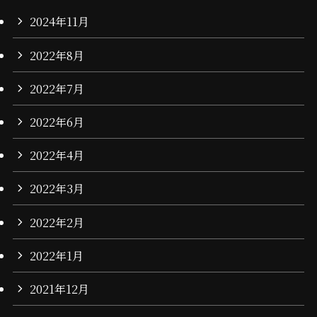
2024年11月
2022年8月
2022年7月
2022年6月
2022年4月
2022年3月
2022年2月
2022年1月
2021年12月