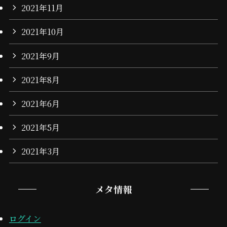
2021年11月
2021年10月
2021年9月
2021年8月
2021年6月
2021年5月
2021年3月
メタ情報
ログイン