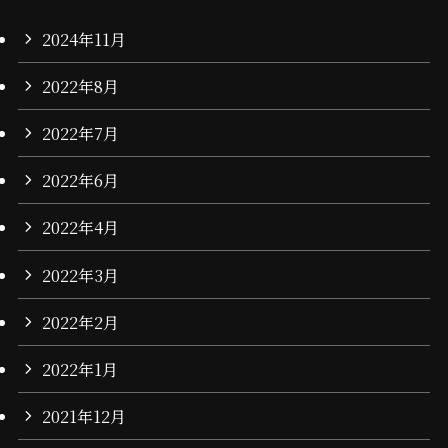
2024年11月
2022年8月
2022年7月
2022年6月
2022年4月
2022年3月
2022年2月
2022年1月
2021年12月