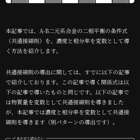
本記事では、A-B二元系合金の二相平衡の条件式
（共通接線則）を、濃度と相分率を変数として導
く方法を紹介します。
共通接線則の導出に関しては、すでに以下の記事
で紹介しております。この記事で導く関係式は以
下の記事で導いたものと同じです。以下の記事で
は物質量を変数として共通接線則を導きました
が、本記事では濃度と相分率を変数として共通接
線則を導きます（別パターンの導出です）。
あわせて読みたい