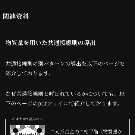
関連資料
物質量を用いた共通接線則の導出
共通接線則の別パターンの導出を以下のページで
紹介しております。
なぜ共通接線則と呼ばれているかについても、以
下のページのpdfファイルで紹介しております。
あわせて読みたい
二元系合金の二相平衡（物質量か