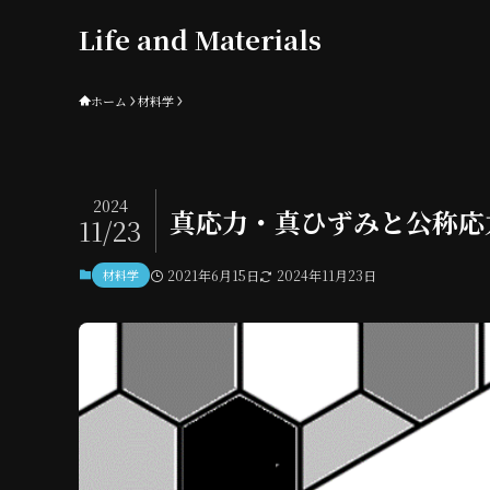
Life and Materials
ホーム
材料学
2024
真応力・真ひずみと公称応
11/23
材料学
2021年6月15日
2024年11月23日