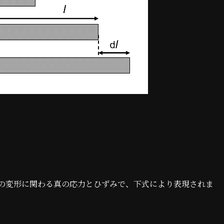
の変形に関わる真の応力とひずみで、下式により表現されま