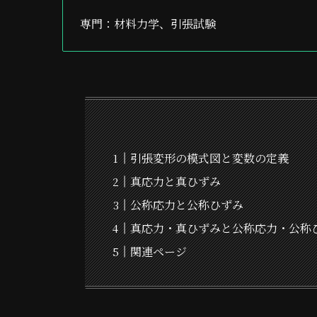
専門：材料力学、引張試験
引張変形の模式図と変数の定義
真応力と真ひずみ
公称応力と公称ひずみ
真応力・真ひずみと公称応力・公称
関連ページ