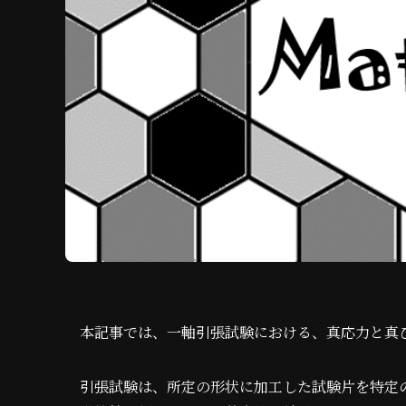
本記事では、一軸引張試験における、真応力と真
引張試験は、所定の形状に加工した試験片を特定