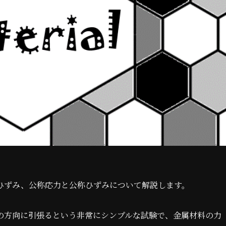
ひずみ、公称応力と公称ひずみについて解説します。
の方向に引張るという非常にシンプルな試験で、金属材料の力