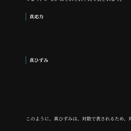
真応力
真ひずみ
このように、真ひずみは、対数で表されるため、