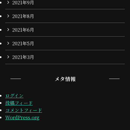
2021年9月
2021年8月
2021年6月
2021年5月
2021年3月
メタ情報
ログイン
投稿フィード
コメントフィード
WordPress.org