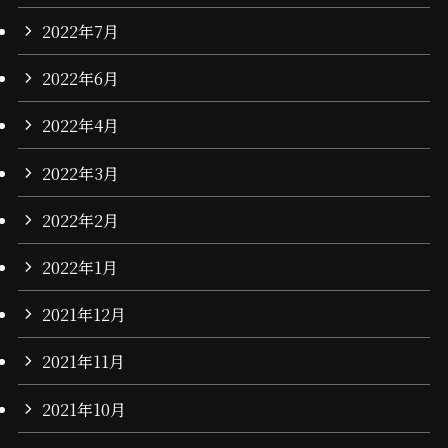
2022年7月
2022年6月
2022年4月
2022年3月
2022年2月
2022年1月
2021年12月
2021年11月
2021年10月