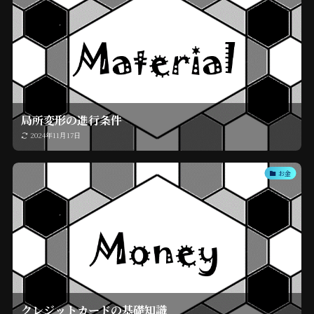
局所変形の進行条件
2024年11月17日
お金
クレジットカードの基礎知識