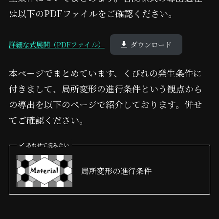
は以下のPDFファイルをご確認ください。
詳細な式展開（PDFファイル）
ダウンロード
本ページでまとめています、くびれの発生条件に
付きまして、局所変形の進行条件という観点から
の導出を以下のページで紹介しております。併せ
てご確認ください。
あわせて読みたい
局所変形の進行条件