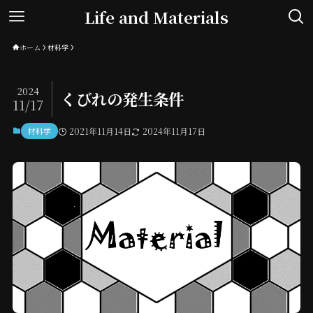
Life and Materials
ホーム
材料学
2024
くびれの発生条件
11/17
材料学
2021年11月14日
2024年11月17日