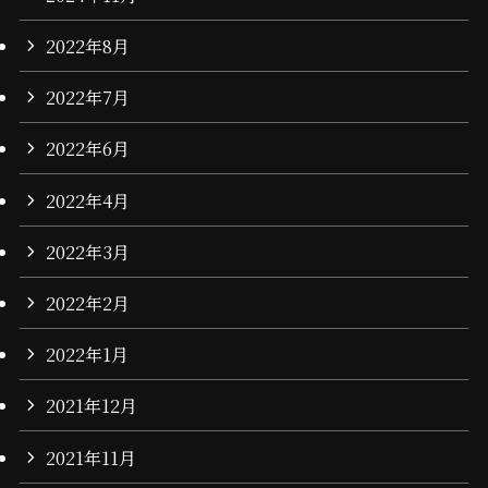
2022年8月
2022年7月
2022年6月
2022年4月
2022年3月
2022年2月
2022年1月
2021年12月
2021年11月