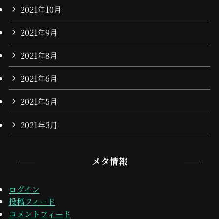
2021年10月
2021年9月
2021年8月
2021年6月
2021年5月
2021年3月
メタ情報
ログイン
投稿フィード
コメントフィード