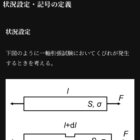
状況設定・記号の定義
状況設定
下図のように一軸引張試験においてくびれが発生
するときを考える。