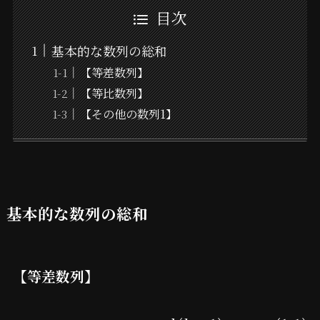
目次
基本的な数列の総和
【等差数列】
【等比数列】
【その他の数列1】
基本的な数列の総和
【等差数列】