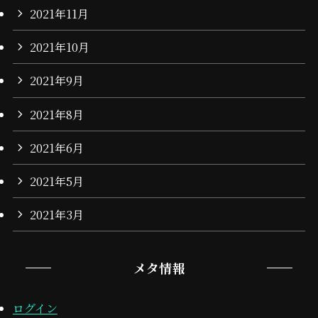
2021年11月
2021年10月
2021年9月
2021年8月
2021年6月
2021年5月
2021年3月
メタ情報
ログイン