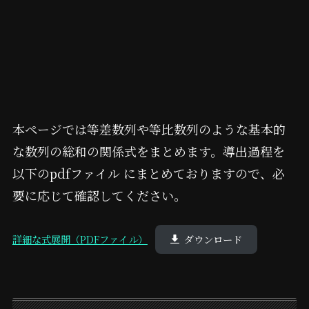
本ページでは等差数列や等比数列のような基本的
な数列の総和の関係式をまとめます。導出過程を
以下のpdfファイル にまとめておりますので、必
要に応じて確認してください。
詳細な式展開（PDFファイル）
ダウンロード