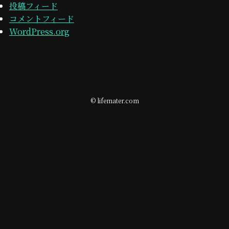
投稿フィード
コメントフィード
WordPress.org
©
lifemater.com