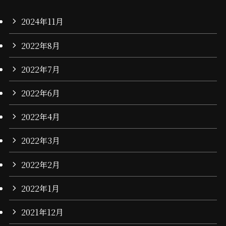
2024年11月
2022年8月
2022年7月
2022年6月
2022年4月
2022年3月
2022年2月
2022年1月
2021年12月