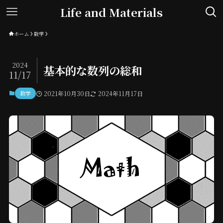
Life and Materials
ホーム
数学
2024
基本的な数列の総和
11/17
数学
2021年10月30日
2024年11月17日