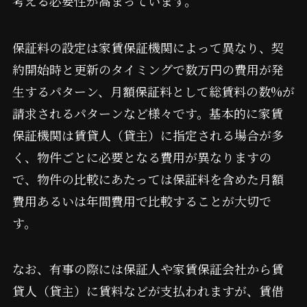
考える必要性が高まっています。
保証料の設定は家賃保証機関によって異なり、契
約開始時と更新のタイミングで数万円の費用が発
生するパターン、月額保証料として総賃料の数%が
請求されるパターンなど様々です。基本的に家賃
保証機関は賃貸人（貸主）に指定される場合が多
く、物件ごとに必要となる費用が異なりますの
で、物件の比較にあたっては保証料を含めた月額
費用あるいは年間費用で比較することが大切で
す。
なお、有事の際には保証人や家賃保証会社から賃
貸人（貸主）に賃料などが支払われますが、賃借