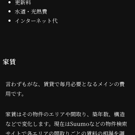
更新料
水道・光熱費
インターネット代
家賃
言わずもがな、賃貸で毎月必要となるメインの費
用です。
家賃はその物件のエリアや間取り、築年数、構造
などで変化します。現在はSuumoなどの物件検索
サイトで各エリアの間取りごとの賃料の相場を調