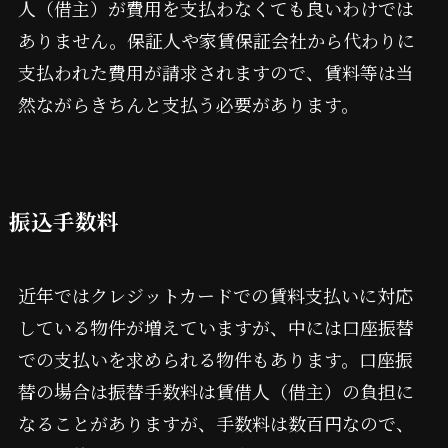
人（借主）が費用を支払わなくても良いわけでは
ありません。保証人や家賃保証会社から代わりに
支払われた費用が請求されますので、賃料等は当
然ながらきちんと支払う必要があります。
振込手数料
近年ではクレジットカードでの賃料支払いに対応
している物件が増えていますが、中には口座振替
での支払いを求められる物件もあります。口座振
替の場合は振替手数料は賃借人（借主）の負担に
なることがありますが、手数料は数百円なので、