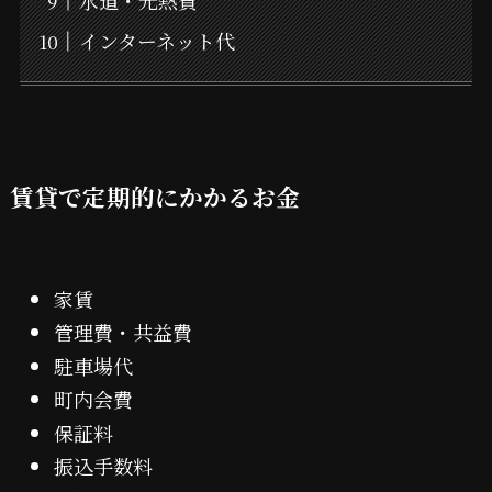
水道・光熱費
インターネット代
賃貸で定期的にかかるお金
家賃
管理費・共益費
駐車場代
町内会費
保証料
振込手数料