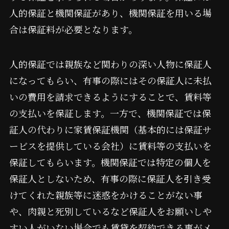
人的保証と機関保証があり、機関保証を用いる場
合は保証料が必要となります。
人的保証では親族など関わりの深い人物に保証人
になってもらい、有事の際にはその保証人に未払
いの費用を請求できるようにすることで、賃料等
の支払いを保証します。一方で、機関保証では保
証人の代わりに家賃保証機関（基本的には保証サ
ービスを提供している会社）に賃料等の支払いを
保証してもらいます。機関保証では特定の個人を
保証人としないため、有事の際に保証人を引き受
けてくれた親族等に迷惑をかけることがない事
や、肉親と死別しているなど保証人をお願いしや
すい人がいない場合でも賃貸を契約できる事がメ