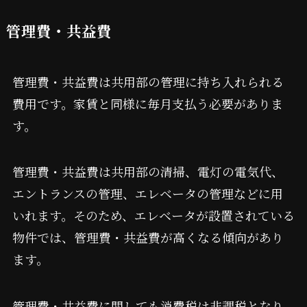
管理費・共益費
管理費・共益費は共用部の管理に持ち入れられる
費用です。家賃と同様に毎月支払う必要がありま
す。
管理費・共益費は共用部の清掃、電灯の電気代、
エントランスの管理、エレベータの管理などに用
いれます。そのため、エレベータが設置されている
物件では、管理費・共益費が高くなる傾向があり
ます。
管理費・共益費に関しても消費税は非課税となり