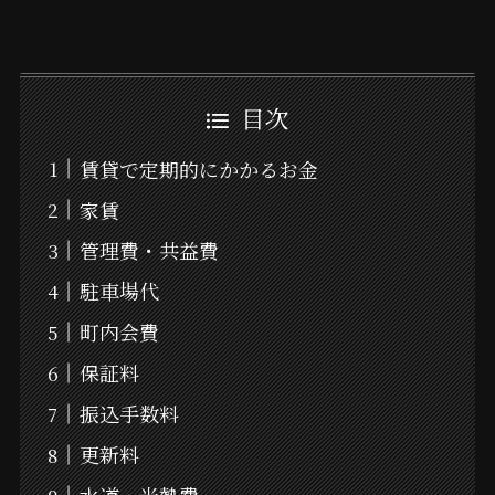
目次
賃貸で定期的にかかるお金
家賃
管理費・共益費
駐車場代
町内会費
保証料
振込手数料
更新料