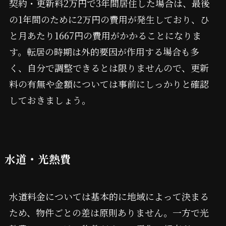
契約・更新料2万円で3年間居住した場合は、最後
の1年間のために2万円の費用が発生しており、ひ
と月あたり1667円の費用がかかることになりま
す。転居の時期は外的要因が作用する場合も多
く、自分で調整できるとは限りませんので、更新
料の有無や金額については事前にしっかりと確認
しておきましょう。
水道・光熱費
水道料金については基本的に地域によって決まる
ため、物件ごとの差は原則ありません。一方で光