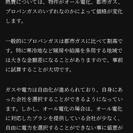
熱費については、物件がオール電化、都市ガス、
プロパンガスのいずれなのかによって価格が変化
します。
一般的にプロパンガスは都市ガスに比べて割高で
す。特に寒冷地など暖房や給湯を多用する地域で
は大きな金額差になることがありますので、事前
に試算することが大切です。
ガスや電力は自由化が進められており、自身にあ
った会社を選択することができるようになってい
ます。しかし、オール電化の場合は、オール電化
に対応したプランを提供している会社が少なく、
自由に電力を選択することができない事に留意が