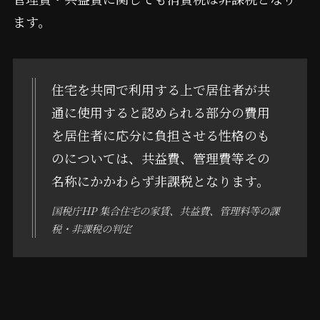
ます。
住宅を共同で利用する上で居住者が共
通に使用すると認められる部分の費用
を居住者に応分に負担させる性格のも
のについては、共益費、管理費等その
名称にかかわらず非課税となります。
国税庁HP 集合住宅の家賃、共益費、管理料等の課
税・非課税の判定