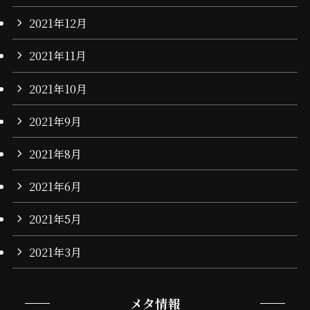
2021年12月
2021年11月
2021年10月
2021年9月
2021年8月
2021年6月
2021年5月
2021年3月
メタ情報