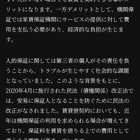
リットになります。一方デメリットとして、機関保
証では家賃保証機関にサービスの提供に対して費
用を支払う必要があり、経済的な負担が生じま
す。
人的保証に関しては第三者の個人がその責任を負
うことから、トラブルが生じやすく社会的な課題
となっていました。このような背景をもとに、
2020年4月に施行された民法（債権関係）改正法で
は、安易に保証人となることを防ぐために民法の
改正がなされました。賃貸借契約においても、近
年は機関保証の利用を求められる場合が増えてき
ており、保証料を賃貸を借りる上での費用として