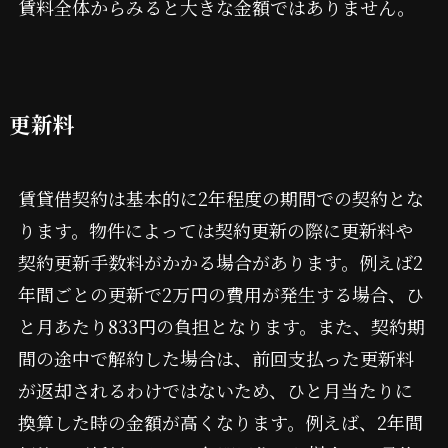
賃料全体からみると大きな金額ではありません。
更新料
賃貸借契約は基本的に2年程度の期間での契約とな
ります。物件によっては契約更新の際に更新料や
契約更新手数料がかかる場合があります。例えば2
年間ごとの更新で2万円の費用が発生する場合、ひ
と月あたり833円の負担となります。また、契約期
間の途中で解約した場合は、前回支払った更新料
が返却されるわけではないため、ひと月当たりに
換算した時の金額が高くなります。例えば、2年間