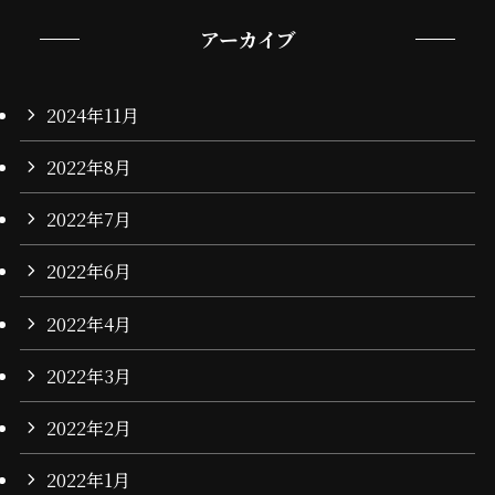
アーカイブ
2024年11月
2022年8月
2022年7月
2022年6月
2022年4月
2022年3月
2022年2月
2022年1月