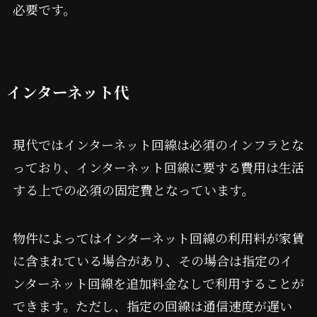
必要です。
インターネット代
現代ではインターネット回線は必須のインフラとな
っており、インターネット回線に要する費用は生活
する上での必須の固定費となっています。
物件によってはインターネット回線の利用料が家賃
に含まれている場合があり、その場合は指定のイ
ンターネット回線を追加料金なしで利用することが
できます。ただし、指定の回線は通信速度が遅い