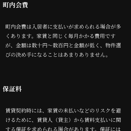
町内会費
町内会費は入居者に支払いが求められる場合が多
くあります。家賃と同じく毎月かかる費用です
が、金額は数十円～数百円と金額が低く、物件選
びの決め手になることはあまりありません。
保証料
賃貸契約時には、家賃の未払いなどのリスクを避
けるために、賃貸人（貸主）から賃料支払いに関
する保証を求められる場合があります。保証には