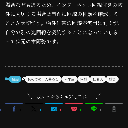
場合などもあるため、インターネット回線付きの物
件に入居する場合は事前に回線の種類を確認する
ことが大切です。物件付帯の回線が実用に耐えず、
自分で別の光回線を契約することになっていしま
っては元の木阿弥です。
生活
初めての一人暮らし
大学生
家賃
社会人
賃貸
よかったらシェアしてね！