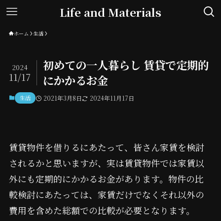
Life and Materials
ホーム
生活
初めての一人暮らし 賃貸で定期的
2024
11/17
にかかるお金
生活
2021年3月8日
2024年11月17日
賃貸物件を借りるにあたって、皆さん家賃を検討
されるかと思いますが、実は賃貸物件では家賃以
外にも定期的にかかるお金があります。物件の比
較検討にあたっては、家賃だけでなくそれ以外の
費用を含めた総額での比較が必要となります。