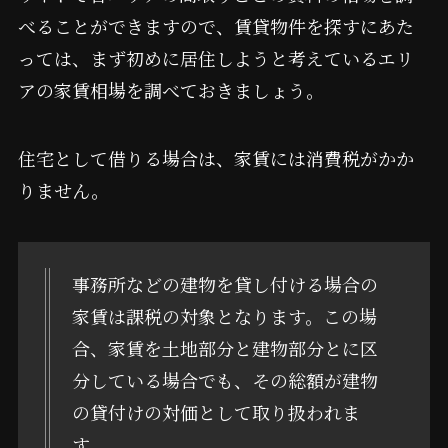
べることができますので、賃貸物件を探すにあた
っては、まず初めに居住しようと考えているエリ
アの家賃相場を調べておきましょう。
住宅として借りる場合は、家賃には消費税がかか
りません。
事務所などの建物を貸し付ける場合の
家賃は課税の対象となります。この場
合、家賃を土地部分と建物部分とに区
分している場合でも、その総額が建物
の貸付けの対価として取り扱われま
す。