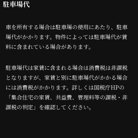
駐車場代
車を所有する場合は駐車場の使用にあたり、駐車
場代がかかります。物件によっては駐車場代が賃
料に含まれている場合があります。
駐車場代は家賃に含まれる場合は消費税は非課税
となりますが、家賃と別に駐車場代がかかる場合
には消費税がかかります。詳しくは国税庁HPの
「集合住宅の家賃、共益費、管理料等の課税・非
課税の判定」を確認してください。