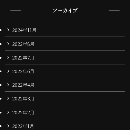
アーカイブ
2024年11月
2022年8月
2022年7月
2022年6月
2022年4月
2022年3月
2022年2月
2022年1月