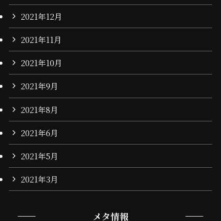
2021年12月
2021年11月
2021年10月
2021年9月
2021年8月
2021年6月
2021年5月
2021年3月
メタ情報