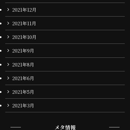
2021年12月
2021年11月
2021年10月
2021年9月
2021年8月
2021年6月
2021年5月
2021年3月
メタ情報