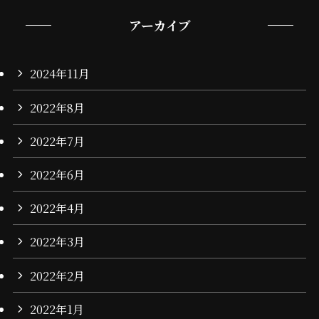
アーカイブ
2024年11月
2022年8月
2022年7月
2022年6月
2022年4月
2022年3月
2022年2月
2022年1月