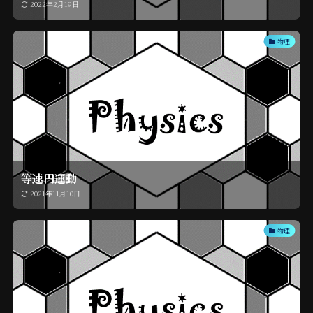
2022年2月19日
物理
等速円運動
2021年11月10日
物理