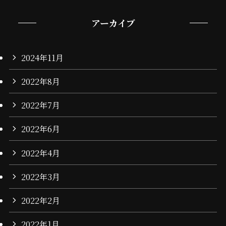
アーカイブ
2024年11月
2022年8月
2022年7月
2022年6月
2022年4月
2022年3月
2022年2月
2022年1月