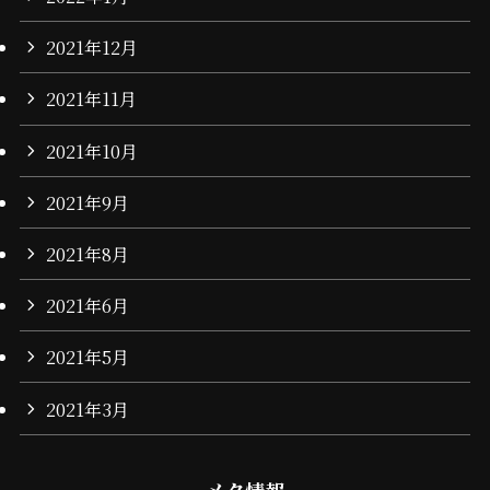
2021年12月
2021年11月
2021年10月
2021年9月
2021年8月
2021年6月
2021年5月
2021年3月