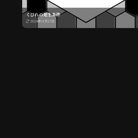
くびれの発生条件
2024年11月17日